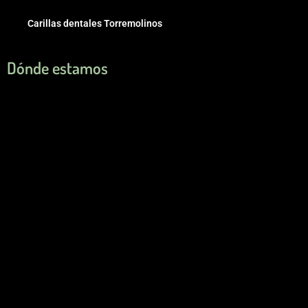
Carillas dentales Torremolinos
Dónde estamos