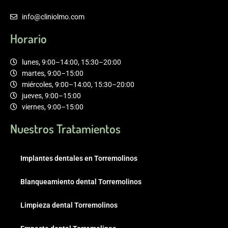
info@cliniolmo.com
Horario
lunes, 9:00–14:00, 15:30–20:00
martes, 9:00–15:00
miércoles, 9:00–14:00, 15:30–20:00
jueves, 9:00–15:00
viernes, 9:00–15:00
Nuestros Tratamientos
Implantes dentales en Torremolinos
Blanqueamiento dental Torremolinos
Limpieza dental Torremolinos