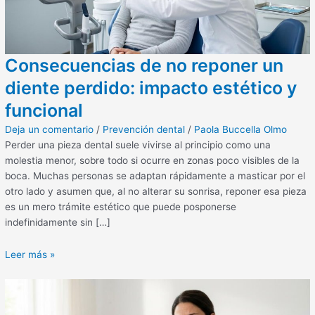
Consecuencias de no reponer un
diente perdido: impacto estético y
funcional
Deja un comentario
/
Prevención dental
/
Paola Buccella Olmo
Perder una pieza dental suele vivirse al principio como una
molestia menor, sobre todo si ocurre en zonas poco visibles de la
boca. Muchas personas se adaptan rápidamente a masticar por el
otro lado y asumen que, al no alterar su sonrisa, reponer esa pieza
es un mero trámite estético que puede posponerse
indefinidamente sin […]
Leer más »