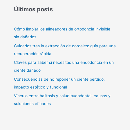
Últimos posts
Cómo limpiar los alineadores de ortodoncia invisible
sin dañarlos
Cuidados tras la extracción de cordales: guía para una
recuperación rápida
Claves para saber si necesitas una endodoncia en un
diente dañado
Consecuencias de no reponer un diente perdido:
impacto estético y funcional
Vínculo entre halitosis y salud bucodental: causas y
soluciones eficaces