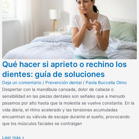
Qué hacer si aprieto o rechino los
dientes: guía de soluciones
Deja un comentario
/
Prevención dental
/
Paola Buccella Olmo
Despertar con la mandíbula cansada, dolor de cabeza o
sensibilidad en las piezas dentales son señales que a menudo
pasamos por alto hasta que la molestia se vuelve constante. En la
vida diaria, el ritmo acelerado y las tensiones acumuladas
encuentran su válvula de escape durante el sueño, provocando
que los músculos faciales se contraigan
Leer más »