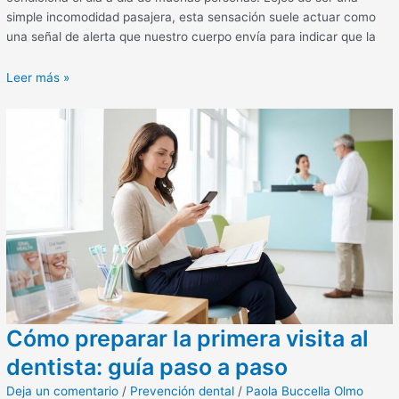
simple incomodidad pasajera, esta sensación suele actuar como
una señal de alerta que nuestro cuerpo envía para indicar que la
Leer más »
Cómo preparar la primera visita al
dentista: guía paso a paso
Deja un comentario
/
Prevención dental
/
Paola Buccella Olmo