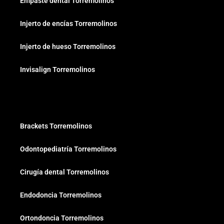
Empaste dental Torremolinos
Injerto de encías Torremolinos
Injerto de hueso Torremolinos
Invisalign Torremolinos
Brackets Torremolinos
Odontopediatría Torremolinos
Cirugía dental Torremolinos
Endodoncia Torremolinos
Ortondoncia Torremolinos