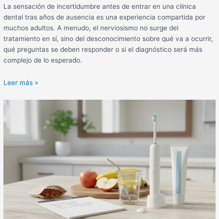
La sensación de incertidumbre antes de entrar en una clínica
dental tras años de ausencia es una experiencia compartida por
muchos adultos. A menudo, el nerviosismo no surge del
tratamiento en sí, sino del desconocimiento sobre qué va a ocurrir,
qué preguntas se deben responder o si el diagnóstico será más
complejo de lo esperado.
Leer más »