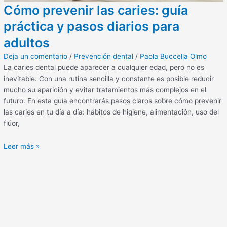
Cómo prevenir las caries: guía
práctica y pasos diarios para
adultos
Deja un comentario
/
Prevención dental
/
Paola Buccella Olmo
La caries dental puede aparecer a cualquier edad, pero no es
inevitable. Con una rutina sencilla y constante es posible reducir
mucho su aparición y evitar tratamientos más complejos en el
futuro. En esta guía encontrarás pasos claros sobre cómo prevenir
las caries en tu día a día: hábitos de higiene, alimentación, uso del
flúor,
Leer más »