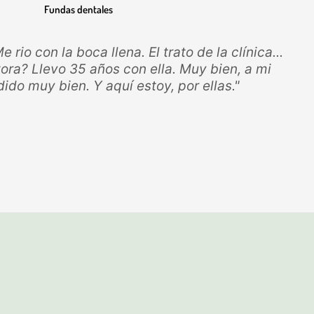
Fundas dentales
rio con la boca llena. El trato de la clínica...
ora? Llevo 35 años con ella. Muy bien, a mi
do muy bien. Y aquí estoy, por ellas."