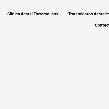
Clínica dental Torremolinos
Tratamientos dentale
Contac