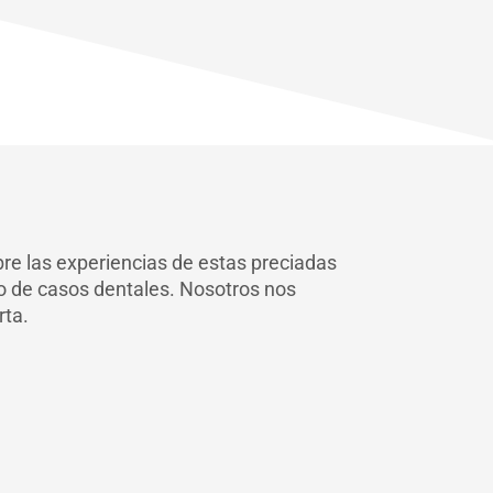
re las experiencias de estas preciadas
po de casos dentales. Nosotros nos
rta.