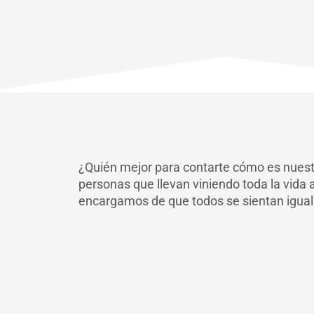
¿Quién mejor para contarte cómo es nuest
personas que llevan viniendo toda la vida 
encargamos de que todos se sientan igual 