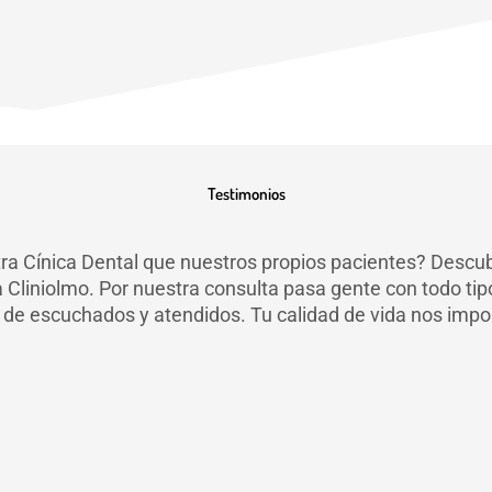
Testimonios
ra Cínica Dental que nuestros propios pacientes? Descub
a Cliniolmo. Por nuestra consulta pasa gente con todo ti
de escuchados y atendidos. Tu calidad de vida nos impo