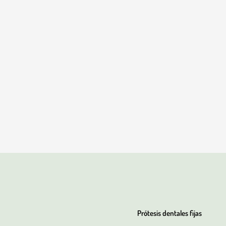
Prótesis dentales fijas