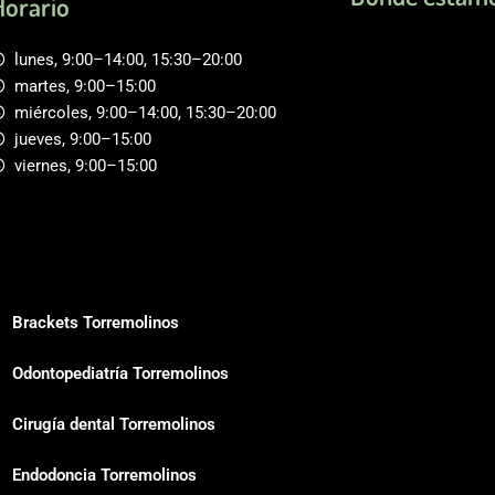
Horario
lunes, 9:00–14:00, 15:30–20:00
martes, 9:00–15:00
miércoles, 9:00–14:00, 15:30–20:00
jueves, 9:00–15:00
viernes, 9:00–15:00
Brackets Torremolinos
Odontopediatría Torremolinos
Cirugía dental Torremolinos
Endodoncia Torremolinos