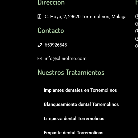
Dirección
C. Hoyo, 2, 29620 Torremolinos, Málaga
Contacto
659926545
info@cliniolmo.com
Nuestros Tratamientos
Implantes dentales en Torremolinos
Blanqueamiento dental Torremolinos
Limpieza dental Torremolinos
Empaste dental Torremolinos