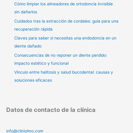
Cómo limpiar los alineadores de ortodoncia invisible
sin dañarlos
Cuidados tras la extracción de cordales: guía para una
recuperación rápida
Claves para saber si necesitas una endodoncia en un
diente dañado
Consecuencias de no reponer un diente perdido:
impacto estético y funcional
Vínculo entre halitosis y salud bucodental: causas y
soluciones eficaces
Datos de contacto de la clínica
info@cliniolmo.com