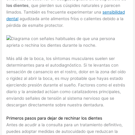
los dientes
, que pierden sus cúspides naturales y parecen
limados. También es frecuente experimentar una
sensibilidad
dental
agudizada ante alimentos fríos o calientes debido a la
pérdida de esmalte protector.
Más allá de la boca, los síntomas musculares suelen ser
determinantes para el autodiagnóstico. Si te levantas con
sensación de cansancio en el rostro, dolor en la zona del oído
o rigidez al abrir la boca, es muy probable que hayas estado
ejerciendo presión durante el sueño. Factores como el estrés
diario y la ansiedad actúan como catalizadores principales,
enviando señales de tensión al sistema nervioso que se
descargan directamente sobre nuestra dentadura.
Primeros pasos para dejar de rechinar los dientes
Antes de acudir a la consulta para un tratamiento definitivo,
puedes adoptar medidas de autocuidado que reduzcan la