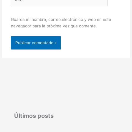
Guarda mi nombre, correo electrónico y web en este
navegador para la próxima vez que comente.
Últimos posts