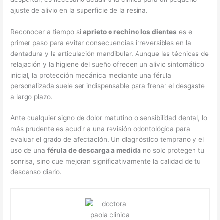
ajuste de alivio en la superficie de la resina.
Reconocer a tiempo si
aprieto o rechino los dientes
es el
primer paso para evitar consecuencias irreversibles en la
dentadura y la articulación mandibular. Aunque las técnicas de
relajación y la higiene del sueño ofrecen un alivio sintomático
inicial, la protección mecánica mediante una férula
personalizada suele ser indispensable para frenar el desgaste
a largo plazo.
Ante cualquier signo de dolor matutino o sensibilidad dental, lo
más prudente es acudir a una revisión odontológica para
evaluar el grado de afectación. Un diagnóstico temprano y el
uso de una
férula de descarga a medida
no solo protegen tu
sonrisa, sino que mejoran significativamente la calidad de tu
descanso diario.