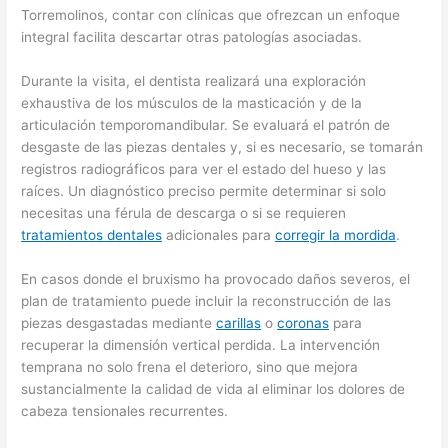
Torremolinos, contar con clínicas que ofrezcan un enfoque
integral facilita descartar otras patologías asociadas.
Durante la visita, el dentista realizará una exploración
exhaustiva de los músculos de la masticación y de la
articulación temporomandibular. Se evaluará el patrón de
desgaste de las piezas dentales y, si es necesario, se tomarán
registros radiográficos para ver el estado del hueso y las
raíces. Un diagnóstico preciso permite determinar si solo
necesitas una férula de descarga o si se requieren
tratamientos dentales
adicionales para
corregir la mordida
.
En casos donde el bruxismo ha provocado daños severos, el
plan de tratamiento puede incluir la reconstrucción de las
piezas desgastadas mediante
carillas
o
coronas
para
recuperar la dimensión vertical perdida. La intervención
temprana no solo frena el deterioro, sino que mejora
sustancialmente la calidad de vida al eliminar los dolores de
cabeza tensionales recurrentes.