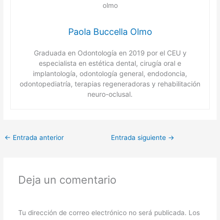
Paola Buccella Olmo
Graduada en Odontología en 2019 por el CEU y
especialista en estética dental, cirugía oral e
implantología, odontología general, endodoncia,
odontopediatría, terapias regeneradoras y rehabilitación
neuro-oclusal.
←
Entrada anterior
Entrada siguiente
→
Deja un comentario
Tu dirección de correo electrónico no será publicada.
Los