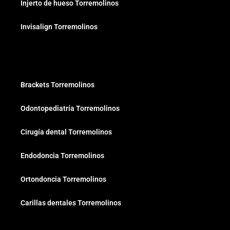
Injerto de hueso Torremolinos
Invisalign Torremolinos
Brackets Torremolinos
Odontopediatría Torremolinos
Cirugía dental Torremolinos
Endodoncia Torremolinos
Ortondoncia Torremolinos
Carillas dentales Torremolinos