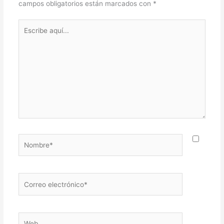
campos obligatorios están marcados con
*
Escribe
aquí...
Nombre*
Correo
electrónico*
Web