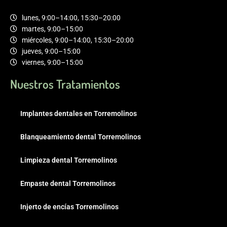
lunes, 9:00–14:00, 15:30–20:00
martes, 9:00–15:00
miércoles, 9:00–14:00, 15:30–20:00
jueves, 9:00–15:00
viernes, 9:00–15:00
Nuestros Tratamientos
Implantes dentales en Torremolinos
Blanqueamiento dental Torremolinos
Limpieza dental Torremolinos
Empaste dental Torremolinos
Injerto de encías Torremolinos