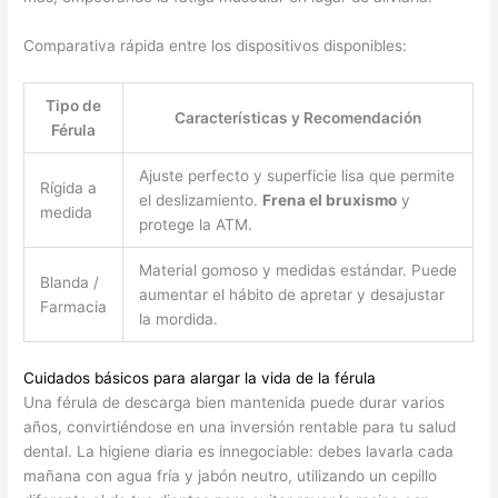
Comparativa rápida entre los dispositivos disponibles:
Tipo de
Características y Recomendación
Férula
Ajuste perfecto y superficie lisa que permite
Rígida a
el deslizamiento.
Frena el bruxismo
y
medida
protege la ATM.
Material gomoso y medidas estándar. Puede
Blanda /
aumentar el hábito de apretar y desajustar
Farmacia
la mordida.
Cuidados básicos para alargar la vida de la férula
Una férula de descarga bien mantenida puede durar varios
años, convirtiéndose en una inversión rentable para tu salud
dental. La higiene diaria es innegociable: debes lavarla cada
mañana con agua fría y jabón neutro, utilizando un cepillo