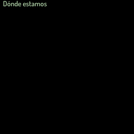
Dónde estamos