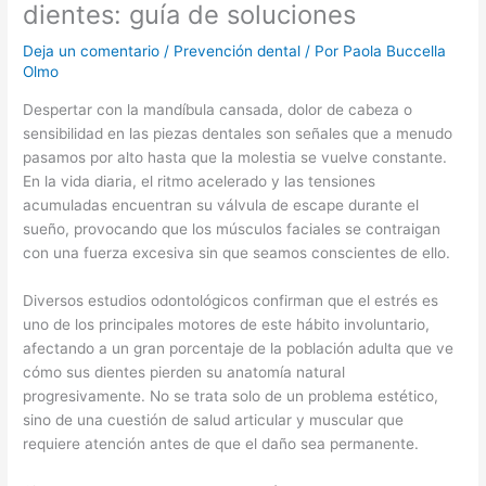
dientes: guía de soluciones
Deja un comentario
/
Prevención dental
/ Por
Paola Buccella
Olmo
Despertar con la mandíbula cansada, dolor de cabeza o
sensibilidad en las piezas dentales son señales que a menudo
pasamos por alto hasta que la molestia se vuelve constante.
En la vida diaria, el ritmo acelerado y las tensiones
acumuladas encuentran su válvula de escape durante el
sueño, provocando que los músculos faciales se contraigan
con una fuerza excesiva sin que seamos conscientes de ello.
Diversos estudios odontológicos confirman que el estrés es
uno de los principales motores de este hábito involuntario,
afectando a un gran porcentaje de la población adulta que ve
cómo sus dientes pierden su anatomía natural
progresivamente. No se trata solo de un problema estético,
sino de una cuestión de salud articular y muscular que
requiere atención antes de que el daño sea permanente.