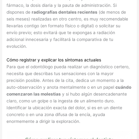
fármaco, la dosis diaria y la pauta de administración. Si
dispones de
radiografías dentales recientes
(de menos de
seis meses) realizadas en otro centro, es muy recomendable
llevarlas contigo (en formato físico o digital) o solicitar su
envío previo; esto evitará que te expongas a radiación
adicional innecesaria y facilitará la comparativa de tu
evolución.
Cómo registrar y explicar los síntomas actuales
Para que el odontólogo pueda realizar un diagnóstico certero,
necesita que describas tus sensaciones con la mayor
precisión posible. Antes de la cita, dedica un momento a la
auto-observación y anota mentalmente o en un papel
cuándo
comenzaron las molestias
y si hubo algún desencadenante
claro, como un golpe o la ingesta de un alimento duro.
Identificar la ubicación exacta del dolor, si es en un diente
concreto o en una zona difusa de la encía, ayuda
enormemente a dirigir la exploración.