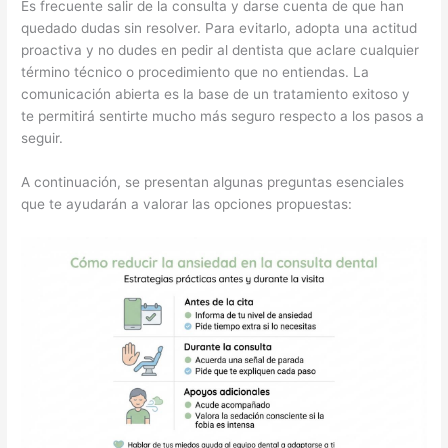
Es frecuente salir de la consulta y darse cuenta de que han
quedado dudas sin resolver. Para evitarlo, adopta una actitud
proactiva y no dudes en pedir al dentista que aclare cualquier
término técnico o procedimiento que no entiendas. La
comunicación abierta es la base de un tratamiento exitoso y
te permitirá sentirte mucho más seguro respecto a los pasos a
seguir.
A continuación, se presentan algunas preguntas esenciales
que te ayudarán a valorar las opciones propuestas: