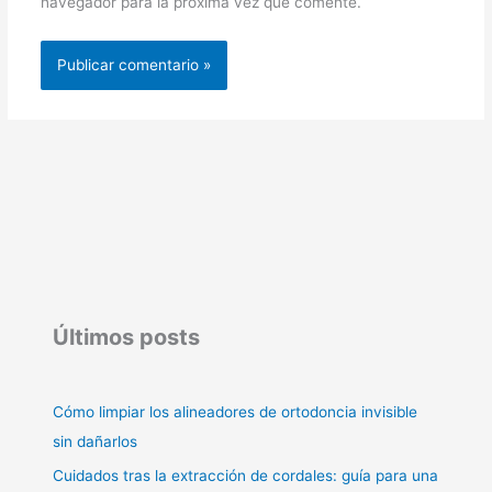
navegador para la próxima vez que comente.
Últimos posts
Cómo limpiar los alineadores de ortodoncia invisible
sin dañarlos
Cuidados tras la extracción de cordales: guía para una