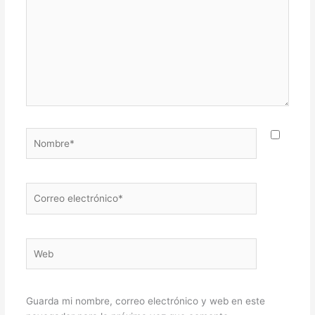
Nombre*
Correo
electrónico*
Web
Guarda mi nombre, correo electrónico y web en este