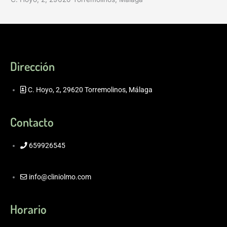
Dirección
C. Hoyo, 2, 29620 Torremolinos, Málaga
Contacto
659926545
info@cliniolmo.com
Horario