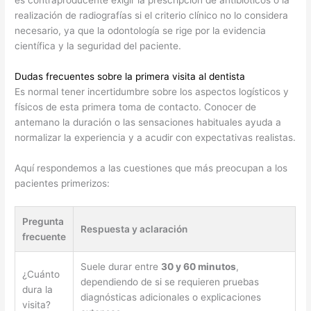
realización de radiografías si el criterio clínico no lo considera
necesario, ya que la odontología se rige por la evidencia
científica y la seguridad del paciente.
Dudas frecuentes sobre la primera visita al dentista
Es normal tener incertidumbre sobre los aspectos logísticos y
físicos de esta primera toma de contacto. Conocer de
antemano la duración o las sensaciones habituales ayuda a
normalizar la experiencia y a acudir con expectativas realistas.
Aquí respondemos a las cuestiones que más preocupan a los
pacientes primerizos:
Pregunta
Respuesta y aclaración
frecuente
Suele durar entre
30 y 60 minutos
,
¿Cuánto
dependiendo de si se requieren pruebas
dura la
diagnósticas adicionales o explicaciones
visita?