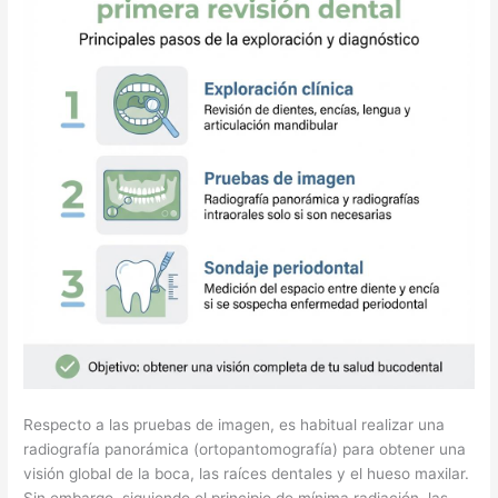
Respecto a las pruebas de imagen, es habitual realizar una
radiografía panorámica (ortopantomografía) para obtener una
visión global de la boca, las raíces dentales y el hueso maxilar.