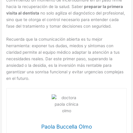
convirtiendo un momento de incertidumbre en un paso firme
hacia la recuperación de la salud. Saber
preparar la primera
visita al dentista
no solo agiliza el diagnóstico del profesional,
sino que te otorga el control necesario para entender cada
fase del tratamiento y tomar decisiones con seguridad.
Recuerda que la comunicación abierta es tu mejor
herramienta: exponer tus dudas, miedos y síntomas con
claridad permite al equipo médico adaptar la atención a tus
necesidades reales. Dar este primer paso, superando la
ansiedad o la desidia, es la inversión más rentable para
garantizar una sonrisa funcional y evitar urgencias complejas
en el futuro.
Paola Buccella Olmo