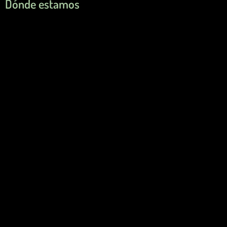
Dónde estamos