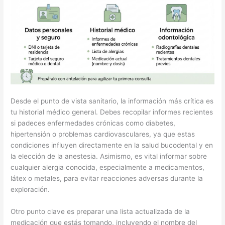
Desde el punto de vista sanitario, la información más crítica es
tu historial médico general. Debes recopilar informes recientes
si padeces enfermedades crónicas como diabetes,
hipertensión o problemas cardiovasculares, ya que estas
condiciones influyen directamente en la salud bucodental y en
la elección de la anestesia. Asimismo, es vital informar sobre
cualquier alergia conocida, especialmente a medicamentos,
látex o metales, para evitar reacciones adversas durante la
exploración.
Otro punto clave es preparar una lista actualizada de la
medicación que estás tomando, incluyendo el nombre del