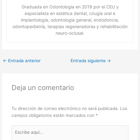
Graduada en Odontología en 2019 por el CEU y
especialista en estética dental, cirugía oral e
implantología, odontología general, endodoncia,
odontopediatría, terapias regeneradoras y rehabilitación
neuro-oclusal.
←
Entrada anterior
Entrada siguiente
→
Deja un comentario
Tu dirección de correo electrónico no será publicada.
Los
campos obligatorios están marcados con
*
Escribe
aquí...