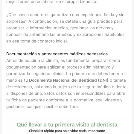
mejor forma de colaborar en el propio bienestar.
¿Qué pasos concretos garantizan una experiencia fluida y sin
sorpresas? A continuación, se detalla una guía práctica para
organizar la información médica, gestionar los nervios y
conocer de antemano las pruebas y exploraciones habituales
en esa toma de contacto inicial.
Documentación y antecedentes médicos necesarios
Antes de acudir a la clínica, es fundamental preparar cierta
documentación para agilizar el proceso administrativo y
garantizar la seguridad clínica. Lo primero que debes tener a
mano es tu
Documento Nacional de Identidad (DNI)
o tarjeta
de residencia, así como la tarjeta de tu seguro médico o dental
si dispones de uno. Estos datos son imprescindibles para abrir
tu ficha de paciente conforme a la normativa legal vigente y
gestionar cualquier posible cobertura.