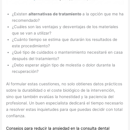
¿Existen
alternativas de tratamiento
a la opción que me ha
recomendado?
¿Cuáles son las ventajas y desventajas de los materiales
que se van a utilizar?
¿Cuánto tiempo se estima que durarán los resultados de
este procedimiento?
¿Qué tipo de cuidados o mantenimiento necesitaré en casa
después del tratamiento?
¿Debo esperar algún tipo de molestia o dolor durante la
recuperación?
Al formular estas cuestiones, no solo obtienes datos prácticos
sobre la durabilidad o el coste biológico de la intervención,
sino que también evalúas la honestidad y la paciencia del
profesional. Un buen especialista dedicará el tiempo necesario
a resolver estas inquietudes para que puedas decidir con total
confianza.
Consejos para reducir la ansiedad en la consulta dental