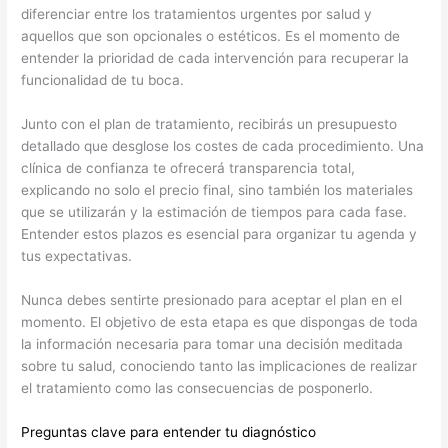
diferenciar entre los tratamientos urgentes por salud y
aquellos que son opcionales o estéticos. Es el momento de
entender la prioridad de cada intervención para recuperar la
funcionalidad de tu boca.
Junto con el plan de tratamiento, recibirás un presupuesto
detallado que desglose los costes de cada procedimiento. Una
clínica de confianza te ofrecerá transparencia total,
explicando no solo el precio final, sino también los materiales
que se utilizarán y la estimación de tiempos para cada fase.
Entender estos plazos es esencial para organizar tu agenda y
tus expectativas.
Nunca debes sentirte presionado para aceptar el plan en el
momento. El objetivo de esta etapa es que dispongas de toda
la información necesaria para tomar una decisión meditada
sobre tu salud, conociendo tanto las implicaciones de realizar
el tratamiento como las consecuencias de posponerlo.
Preguntas clave para entender tu diagnóstico