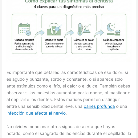
Es importante que detalles las características de ese dolor: si
es agudo y punzante, sordo y constante, o si aparece solo
ante estímulos como el frío, el calor o el dulce. También debes
observar si las molestias aumentan por la noche, al masticar o
al cepillarte los dientes. Estos matices permiten distinguir
entre una sensibilidad dental leve, una
caries profunda
o una
infección que afecta al nervio
.
No olvides mencionar otros signos de alerta que hayas
notado, como el sangrado de las encías durante el cepillado, la