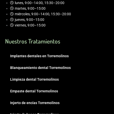
lunes, 9:00–14:00, 15:30–20:00
martes, 9:00–15:00
miércoles, 9:00–14:00, 15:30–20:00
jueves, 9:00–15:00
viernes, 9:00–15:00
Nuestros Tratamientos
Implantes dentales en Torremolinos
Blanqueamiento dental Torremolinos
Limpieza dental Torremolinos
Empaste dental Torremolinos
Injerto de encías Torremolinos