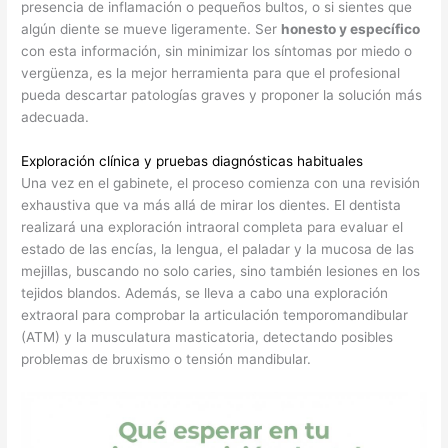
presencia de inflamación o pequeños bultos, o si sientes que
algún diente se mueve ligeramente. Ser
honesto y específico
con esta información, sin minimizar los síntomas por miedo o
vergüenza, es la mejor herramienta para que el profesional
pueda descartar patologías graves y proponer la solución más
adecuada.
Exploración clínica y pruebas diagnósticas habituales
Una vez en el gabinete, el proceso comienza con una revisión
exhaustiva que va más allá de mirar los dientes. El dentista
realizará una exploración intraoral completa para evaluar el
estado de las encías, la lengua, el paladar y la mucosa de las
mejillas, buscando no solo caries, sino también lesiones en los
tejidos blandos. Además, se lleva a cabo una exploración
extraoral para comprobar la articulación temporomandibular
(ATM) y la musculatura masticatoria, detectando posibles
problemas de bruxismo o tensión mandibular.