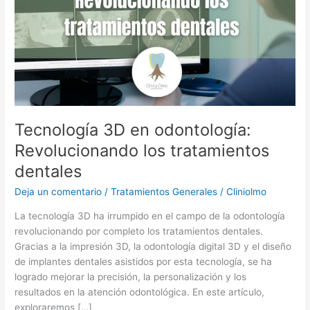
dentales
Tecnología 3D en odontología:
Revolucionando los tratamientos
dentales
Deja un comentario
/
Tratamientos Generales
/
Cliniolmo
La tecnología 3D ha irrumpido en el campo de la odontología
revolucionando por completo los tratamientos dentales.
Gracias a la impresión 3D, la odontología digital 3D y el diseño
de implantes dentales asistidos por esta tecnología, se ha
logrado mejorar la precisión, la personalización y los
resultados en la atención odontológica. En este artículo,
exploraremos […]