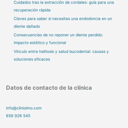
Cuidados tras la extracción de cordales: guía para una
recuperación rápida
Claves para saber si necesitas una endodoncia en un
diente dañado
Consecuencias de no reponer un diente perdido:
impacto estético y funcional
Vínculo entre halitosis y salud bucodental: causas y
soluciones eficaces
Datos de contacto de la clínica
info@cliniolmo.com
659 926 545