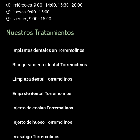
miércoles, 9:00–14:00, 15:30–20:00
jueves, 9:00–15:00
viernes, 9:00–15:00
Nuestros Tratamientos
Implantes dentales en Torremolinos
Blanqueamiento dental Torremolinos
Limpieza dental Torremolinos
Empaste dental Torremolinos
Injerto de encías Torremolinos
Injerto de hueso Torremolinos
Invisalign Torremolinos