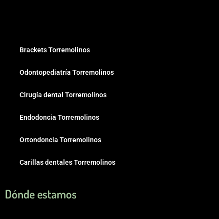
Brackets Torremolinos
Odontopediatría Torremolinos
Cirugía dental Torremolinos
Endodoncia Torremolinos
Ortondoncia Torremolinos
Carillas dentales Torremolinos
Dónde estamos