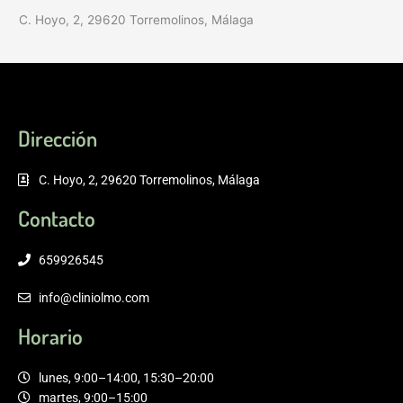
C. Hoyo, 2, 29620 Torremolinos, Málaga
Dirección
C. Hoyo, 2, 29620 Torremolinos, Málaga
Contacto
659926545
info@cliniolmo.com
Horario
lunes, 9:00–14:00, 15:30–20:00
martes, 9:00–15:00