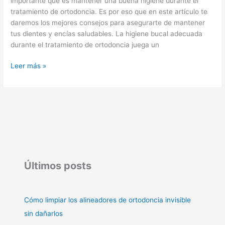
importante que es mantener una buena higiene durante el
tratamiento de ortodoncia. Es por eso que en este artículo te
daremos los mejores consejos para asegurarte de mantener
tus dientes y encías saludables. La higiene bucal adecuada
durante el tratamiento de ortodoncia juega un
Leer más »
Últimos posts
Cómo limpiar los alineadores de ortodoncia invisible
sin dañarlos