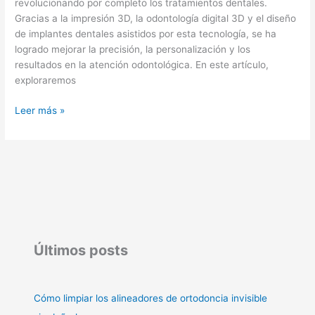
revolucionando por completo los tratamientos dentales.
Gracias a la impresión 3D, la odontología digital 3D y el diseño
de implantes dentales asistidos por esta tecnología, se ha
logrado mejorar la precisión, la personalización y los
resultados en la atención odontológica. En este artículo,
exploraremos
Leer más »
Últimos posts
Cómo limpiar los alineadores de ortodoncia invisible