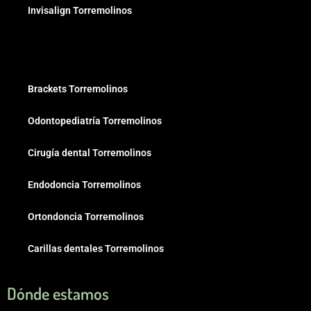
Invisalign Torremolinos
Brackets Torremolinos
Odontopediatría Torremolinos
Cirugía dental Torremolinos
Endodoncia Torremolinos
Ortondoncia Torremolinos
Carillas dentales Torremolinos
Dónde estamos