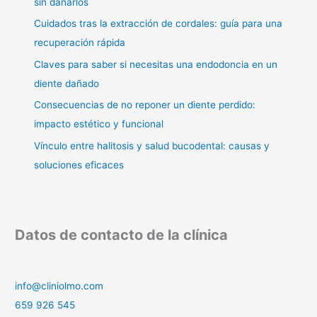
sin dañarlos
Cuidados tras la extracción de cordales: guía para una
recuperación rápida
Claves para saber si necesitas una endodoncia en un
diente dañado
Consecuencias de no reponer un diente perdido:
impacto estético y funcional
Vínculo entre halitosis y salud bucodental: causas y
soluciones eficaces
Datos de contacto de la clínica
info@cliniolmo.com
659 926 545