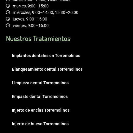
martes, 9:00–15:00
miércoles, 9:00–14:00, 15:30–20:00
jueves, 9:00–15:00
viernes, 9:00–15:00
Nuestros Tratamientos
Implantes dentales en Torremolinos
Blanqueamiento dental Torremolinos
Limpieza dental Torremolinos
Empaste dental Torremolinos
Injerto de encías Torremolinos
Injerto de hueso Torremolinos