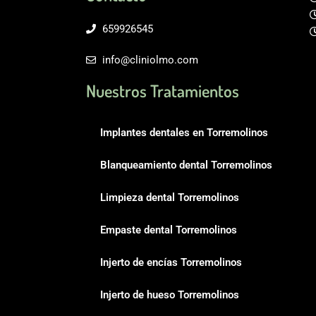
659926545
info@cliniolmo.com
Nuestros Tratamientos
Implantes dentales en Torremolinos
Blanqueamiento dental Torremolinos
Limpieza dental Torremolinos
Empaste dental Torremolinos
Injerto de encías Torremolinos
Injerto de hueso Torremolinos