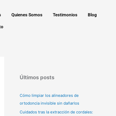
s
Quienes Somos
Testimonios
Blog
to
Últimos posts
Cómo limpiar los alineadores de
ortodoncia invisible sin dañarlos
Cuidados tras la extracción de cordales: