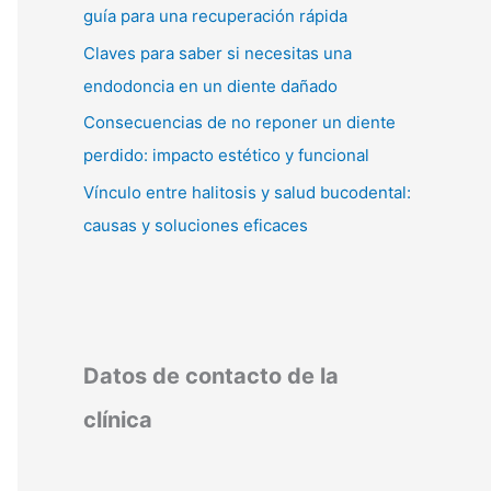
guía para una recuperación rápida
Claves para saber si necesitas una
endodoncia en un diente dañado
Consecuencias de no reponer un diente
perdido: impacto estético y funcional
Vínculo entre halitosis y salud bucodental:
causas y soluciones eficaces
Datos de contacto de la
clínica