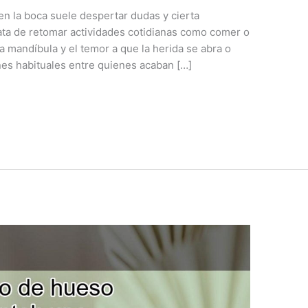
en la boca suele despertar dudas y cierta
ata de retomar actividades cotidianas como comer o
a mandíbula y el temor a que la herida se abra o
es habituales entre quienes acaban […]